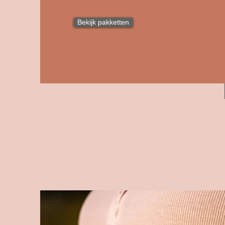
Bekijk pakketten