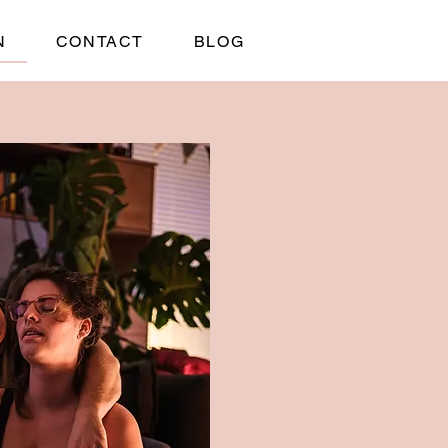
N
CONTACT
BLOG